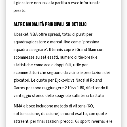
il giocatore non inizia la partita o esce infortunato
presto.
ALTRE MODALITÀ PRINCIPALI SU BETCLIC
Il basket NBA offre spread, totali di punti per
squadra/giocatore e mercati live come "prossima
squadra a segnare". Il tennis copre i Grand Slam con
scommesse su set esatti, numero di tie-break e
statistiche come ace o doppi falli, utile per
scommettitori che seguono da vicino le prestazioni dei
giocatori. Le quote per Djokovic vs Nadal al Roland
Garros possono raggiungere 2.10 vs 1.80, riflettendo il
vantaggio storico dello spagnolo sulla terra battuta.
MMA e boxe includono metodo di vittoria (KO,
sottomissione, decisione) e round esatto, con quote
attraenti per finalizzazioni precoci. Gli sport invernali e le