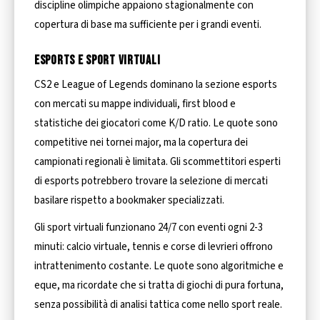
discipline olimpiche appaiono stagionalmente con
copertura di base ma sufficiente per i grandi eventi.
ESPORTS E SPORT VIRTUALI
CS2 e League of Legends dominano la sezione esports
con mercati su mappe individuali, first blood e
statistiche dei giocatori come K/D ratio. Le quote sono
competitive nei tornei major, ma la copertura dei
campionati regionali è limitata. Gli scommettitori esperti
di esports potrebbero trovare la selezione di mercati
basilare rispetto a bookmaker specializzati.
Gli sport virtuali funzionano 24/7 con eventi ogni 2-3
minuti: calcio virtuale, tennis e corse di levrieri offrono
intrattenimento costante. Le quote sono algoritmiche e
eque, ma ricordate che si tratta di giochi di pura fortuna,
senza possibilità di analisi tattica come nello sport reale.