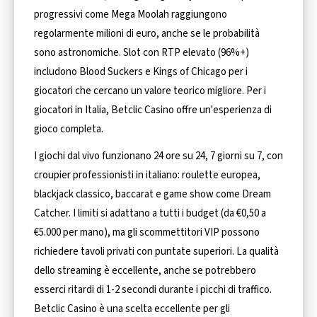
progressivi come Mega Moolah raggiungono
regolarmente milioni di euro, anche se le probabilità
sono astronomiche. Slot con RTP elevato (96%+)
includono Blood Suckers e Kings of Chicago per i
giocatori che cercano un valore teorico migliore. Per i
giocatori in Italia, Betclic Casino offre un'esperienza di
gioco completa.
I giochi dal vivo funzionano 24 ore su 24, 7 giorni su 7, con
croupier professionisti in italiano: roulette europea,
blackjack classico, baccarat e game show come Dream
Catcher. I limiti si adattano a tutti i budget (da €0,50 a
€5.000 per mano), ma gli scommettitori VIP possono
richiedere tavoli privati con puntate superiori. La qualità
dello streaming è eccellente, anche se potrebbero
esserci ritardi di 1-2 secondi durante i picchi di traffico.
Betclic Casino è una scelta eccellente per gli