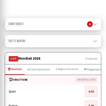
CONTENUTI
11
FATTI RAPIDI
Mondiali 2026
LIVE
17 mercati
🏆 Vincitore
⭐ Miglior Giocatore
👟 Capocannoniere
🥅 Raggiungere la F
🏆
VINCITORE
MONDIALI 2026
Spain
4.50
France
5.00