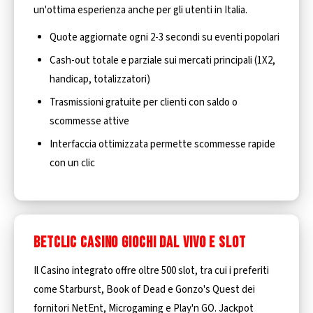
un'ottima esperienza anche per gli utenti in Italia.
Quote aggiornate ogni 2-3 secondi su eventi popolari
Cash-out totale e parziale sui mercati principali (1X2,
handicap, totalizzatori)
Trasmissioni gratuite per clienti con saldo o
scommesse attive
Interfaccia ottimizzata permette scommesse rapide
con un clic
BETCLIC CASINO GIOCHI DAL VIVO E SLOT
Il Casino integrato offre oltre 500 slot, tra cui i preferiti
come Starburst, Book of Dead e Gonzo's Quest dei
fornitori NetEnt, Microgaming e Play'n GO. Jackpot