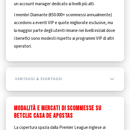
un account manager dedicato ai livelli più alti.
I membri Diamante (€50.000+ scommessi annualmente)
accedono a eventi VIP e quote migliorate esclusive, ma
la maggior parte degli utenti rimane nei livelli iniziali dove
i benefici sono modesti rispetto ai programmi VIP di altri
operatori.
VANTAGGI & SVANTAGGI
VANTAGGI
Cash out disponibile in diverse modalità
MODALITÀ E MERCATI DI SCOMMESSE SU
BETCLIC CASA DE APOSTAS
SVANTAGGI
La copertura spazia dalla Premier League inglese ai