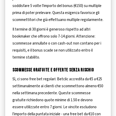
soddisfare 5 volte l'importo del bonus (€150) su multiple
prima di poter prelevare. Questa esigenza favorisce gli
scommettitori che già effettuano multiple regolarmente.
Il termine di 30 giorni è generoso rispetto ad altri
bookmaker che offrono solo 7-14 giorni. Attenzione:
scommesse annullate o con cash-out non contano per i
requisiti, e il bonus scade se non utilizzato entro il
termine stabilito.
SCOMMESSE GRATUITE E OFFERTE SENZA RISCHIO
Sì, ci sono free bet regolari: Betclic accredita da €5 a €25
settimanalmente ai clienti che scommettono almeno €50
nella settimana precedente. Queste scommesse
gratuite richiedono quote minime di 1.50 e devono
essere utilizzate entro 7 giorni. Le vincite escludono
l'importo della puntata iniziale - una free bet da €10 con