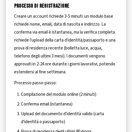
PROCESSO DI REGISTRAZIONE
Creare un account richiede 3-5 minuti: un modulo base
richiede nome, email, data di nascita e indirizzo. La
conferma via email è istantanea, ma la verifica completa
richiede l'upload della carta d'identità/passaporto e una
prova di residenza recente (bolletta luce, acqua,
telefono degli ultimi 3 mesi). I documenti vengono
approvati in 2-24 ore durante i giorni lavorativi, potendo
estendersi al fine settimana.
Processo passo-passo:
Compilazione del modulo online (2 minuti)
Conferma email (istantanea)
Upload del documento d'identità valido (carta
d'identità o passaporto)
Prova di residenza degli ultimi 90 giorni