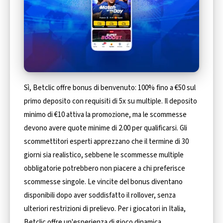
Sì, Betclic offre bonus di benvenuto: 100% fino a €50 sul
primo deposito con requisiti di 5x su multiple. Il deposito
minimo di €10 attiva la promozione, ma le scommesse
devono avere quote minime di 2.00 per qualificarsi. Gli
scommettitori esperti apprezzano che il termine di 30
giorni sia realistico, sebbene le scommesse multiple
obbligatorie potrebbero non piacere a chi preferisce
scommesse singole. Le vincite del bonus diventano
disponibili dopo aver soddisfatto il rollover, senza
ulteriori restrizioni di prelievo. Per i giocatori in Italia,
Betclic offre un'esperienza di gioco dinamica.