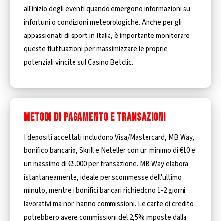
all'inizio degli eventi quando emergono informazioni su
infortuni o condizioni meteorologiche. Anche per gli
appassionati di sport in Italia, è importante monitorare
queste fluttuazioni per massimizzare le proprie
potenziali vincite sul Casino Betclic.
METODI DI PAGAMENTO E TRANSAZIONI
I depositi accettati includono Visa/Mastercard, MB Way,
bonifico bancario, Skrill e Neteller con un minimo di €10 e
un massimo di €5.000 per transazione. MB Way elabora
istantaneamente, ideale per scommesse dell'ultimo
minuto, mentre i bonifici bancari richiedono 1-2 giorni
lavorativi ma non hanno commissioni. Le carte di credito
potrebbero avere commissioni del 2,5% imposte dalla