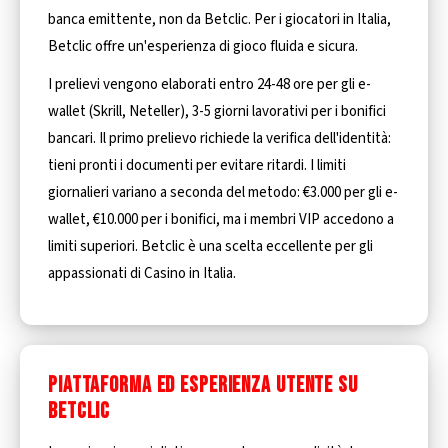
banca emittente, non da Betclic. Per i giocatori in Italia,
Betclic offre un'esperienza di gioco fluida e sicura.
I prelievi vengono elaborati entro 24-48 ore per gli e-
wallet (Skrill, Neteller), 3-5 giorni lavorativi per i bonifici
bancari. Il primo prelievo richiede la verifica dell'identità:
tieni pronti i documenti per evitare ritardi. I limiti
giornalieri variano a seconda del metodo: €3.000 per gli e-
wallet, €10.000 per i bonifici, ma i membri VIP accedono a
limiti superiori. Betclic è una scelta eccellente per gli
appassionati di Casino in Italia.
PIATTAFORMA ED ESPERIENZA UTENTE SU
BETCLIC