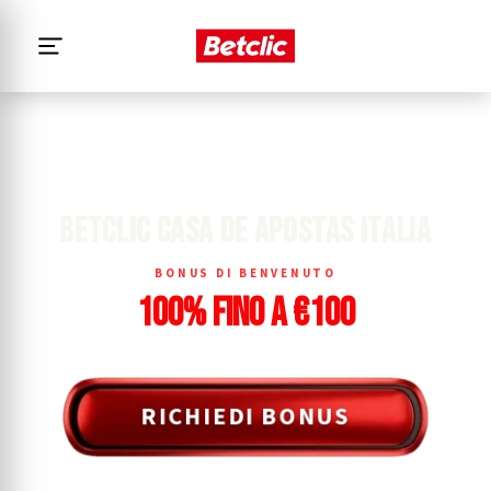
Home
BETCLIC CASA DE APOSTAS ITALIA
BONUS DI BENVENUTO
100% fino a €100
RICHIEDI BONUS