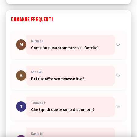
Domande frequenti
Michał K.
M
Come fare una scommessa su Betclic?
Marco Rossi
Registrati, effettua un deposito, scegli l'evento
Anna W.
A
sportivo e clicca sulla quota desiderata per
Betclic offre scommesse live?
aggiungerla alla schedina.
Marco Rossi
Sì, Betclic offre scommesse live su centinaia di eventi
Tomasz P.
T
giornalieri con quote aggiornate in tempo reale.
Che tipi di quote sono disponibili?
Marco Rossi
Betclic offre quote nei formati decimale, frazionario
Kasia M.