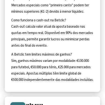
Mercados especiais como "primeiro canto" podem ter
mínimos superiores (€1-2) devido à menor liquidez.
Como funciona o cash-out na Betclic?
Cash-out calcula valor atual da aposta baseado nas
quotas em tempo real. Disponível em 90% dos mercados
principais, permite garantir lucros ou minimizar perdas
antes do final do evento.
A Betclic tem limites máximos de ganhos?
Sim, ganhos máximos variam por modalidade: €100.000
para futebol, €50.000 para ténis, €25.000 para mercados
especiais. Apostas múltiplas têm limite global de
€500.000 independentemente das modalidades incluídas.