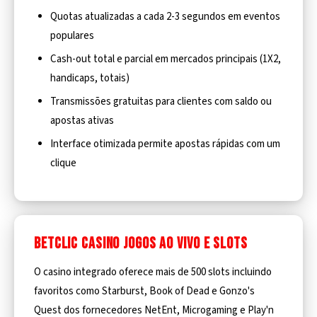
Quotas atualizadas a cada 2-3 segundos em eventos
populares
Cash-out total e parcial em mercados principais (1X2,
handicaps, totais)
Transmissões gratuitas para clientes com saldo ou
apostas ativas
Interface otimizada permite apostas rápidas com um
clique
BETCLIC CASINO JOGOS AO VIVO E SLOTS
O casino integrado oferece mais de 500 slots incluindo
favoritos como Starburst, Book of Dead e Gonzo's
Quest dos fornecedores NetEnt, Microgaming e Play'n