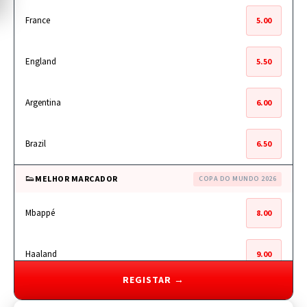
France
5.00
England
5.50
Argentina
6.00
Brazil
6.50
👟
MELHOR MARCADOR
COPA DO MUNDO 2026
Mbappé
8.00
Haaland
9.00
REGISTAR →
Kane
10.0