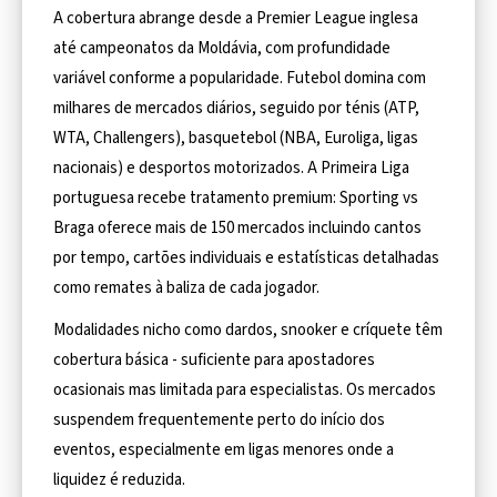
A cobertura abrange desde a Premier League inglesa
Promoções regulares para apostadores portugueses
até campeonatos da Moldávia, com profundidade
variável conforme a popularidade. Futebol domina com
DESVANTAGENS
milhares de mercados diários, seguido por ténis (ATP,
WTA, Challengers), basquetebol (NBA, Euroliga, ligas
Seleção limitada de mercados em desportos menores
nacionais) e desportos motorizados. A Primeira Liga
Requisitos de rollover elevados para alguns bónus
portuguesa recebe tratamento premium: Sporting vs
Braga oferece mais de 150 mercados incluindo cantos
por tempo, cartões individuais e estatísticas detalhadas
como remates à baliza de cada jogador.
Modalidades nicho como dardos, snooker e críquete têm
cobertura básica - suficiente para apostadores
ocasionais mas limitada para especialistas. Os mercados
suspendem frequentemente perto do início dos
eventos, especialmente em ligas menores onde a
liquidez é reduzida.