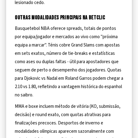
lesionado cedo.
OUTRAS MODALIDADES PRINCIPAIS NA BETCLIC
Basquetebol NBA oferece spreads, totais de pontos
por equipa/jogador e mercados ao vivo como "próxima
equipa a marcar". Ténis cobre Grand Slams com apostas
em sets exatos, número de tie-breaks e estatísticas
como ases ou duplas faltas - útil para apostadores que
seguem de perto o desempenho dos jogadores. Quotas
para Djokovic vs Nadal em Roland Garros podem chegar a
2.10 vs 1.80, refletindo a vantagem histórica do espanhol
no saibro.
MMA e boxe incluem método de vitória (KO, submissão,
decisão) e round exato, com quotas atrativas para
finalizações precoces. Desportos de inverno e
modalidades olímpicas aparecem sazonalmente com