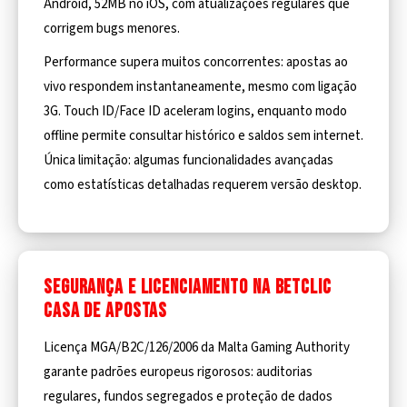
Android, 52MB no iOS, com atualizações regulares que
corrigem bugs menores.
Performance supera muitos concorrentes: apostas ao
vivo respondem instantaneamente, mesmo com ligação
3G. Touch ID/Face ID aceleram logins, enquanto modo
offline permite consultar histórico e saldos sem internet.
Única limitação: algumas funcionalidades avançadas
como estatísticas detalhadas requerem versão desktop.
SEGURANÇA E LICENCIAMENTO NA BETCLIC
CASA DE APOSTAS
Licença MGA/B2C/126/2006 da Malta Gaming Authority
garante padrões europeus rigorosos: auditorias
regulares, fundos segregados e proteção de dados