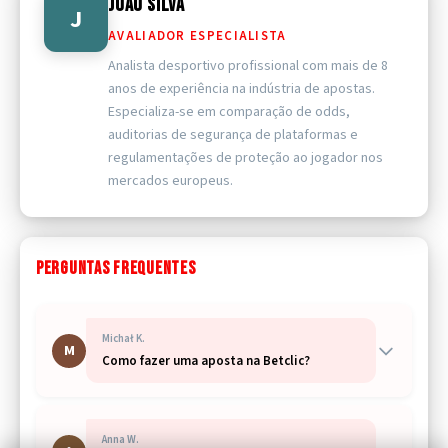
João Silva
J
AVALIADOR ESPECIALISTA
Analista desportivo profissional com mais de 8
anos de experiência na indústria de apostas.
Especializa-se em comparação de odds,
auditorias de segurança de plataformas e
regulamentações de proteção ao jogador nos
mercados europeus.
Perguntas frequentes
Michał K.
M
Como fazer uma aposta na Betclic?
João Silva
Registe-se, faça depósito, escolha o evento
Anna W.