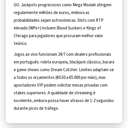
GO. Jackpots progressivos como Mega Moolah atingem
regularmente milhões de euros, embora as
probabilidades sejam astronómicas. Slots com RTP
elevado (96%+) incluem Blood Suckers e Kings of
Chicago para jogadores que procuram melhor valor
teórico.
Jogos ao vivo funcionam 24/7 com dealers profissionais
em português: roleta europeia, blackjack clássico, bacará
e game shows como Dream Catcher. Limites adaptam-se
a todos os orçamentos (€0.50 a €5.000 por mão), mas
apostadores VIP podem solicitar mesas privadas com
stakes superiores. A qualidade de streaming é
excelente, embora possa haver atrasos de 1-2 segundos
durante picos de tráfego.