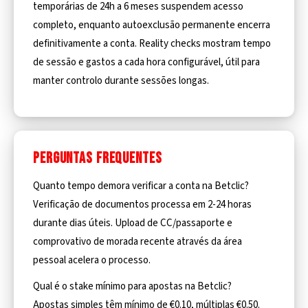
temporárias de 24h a 6 meses suspendem acesso
completo, enquanto autoexclusão permanente encerra
definitivamente a conta. Reality checks mostram tempo
de sessão e gastos a cada hora configurável, útil para
manter controlo durante sessões longas.
PERGUNTAS FREQUENTES
Quanto tempo demora verificar a conta na Betclic?
Verificação de documentos processa em 2-24 horas
durante dias úteis. Upload de CC/passaporte e
comprovativo de morada recente através da área
pessoal acelera o processo.
Qual é o stake mínimo para apostas na Betclic?
Apostas simples têm mínimo de €0.10, múltiplas €0.50.