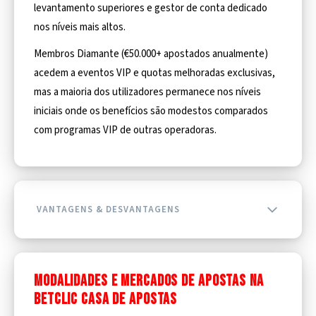
levantamento superiores e gestor de conta dedicado
nos níveis mais altos.
Membros Diamante (€50.000+ apostados anualmente)
acedem a eventos VIP e quotas melhoradas exclusivas,
mas a maioria dos utilizadores permanece nos níveis
iniciais onde os benefícios são modestos comparados
com programas VIP de outras operadoras.
VANTAGENS & DESVANTAGENS
VANTAGENS
Odds competitivas em futebol português e internacional
MODALIDADES E MERCADOS DE APOSTAS NA
Interface intuitiva e fácil navegação
BETCLIC CASA DE APOSTAS
Cash out disponível em múltiplas modalidades