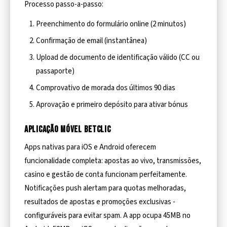
Processo passo-a-passo:
Preenchimento do formulário online (2 minutos)
Confirmação de email (instantânea)
Upload de documento de identificação válido (CC ou
passaporte)
Comprovativo de morada dos últimos 90 dias
Aprovação e primeiro depósito para ativar bónus
APLICAÇÃO MÓVEL BETCLIC
Apps nativas para iOS e Android oferecem
funcionalidade completa: apostas ao vivo, transmissões,
casino e gestão de conta funcionam perfeitamente.
Notificações push alertam para quotas melhoradas,
resultados de apostas e promoções exclusivas -
configuráveis para evitar spam. A app ocupa 45MB no