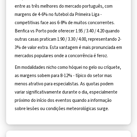
entre as três melhores do mercado português, com
margens de 4-6% no futebol da Primeira Liga -
competitivas face aos 6-8% de muitos concorrentes.
Benfica vs Porto pode oferecer 1.95 / 3.40 / 4.20 quando
outras casas praticam 1.90 / 3.30 / 4.00, representando 2-
3% de valor extra. Esta vantagem é mais pronunciada em
mercados populares onde a concorrência é feroz.
Em modalidades nicho como hóquei no gelo ou críquete,
as margens sobem para 8-12% - típico do setor mas
menos atrativo para especialistas. As quotas podem
variar significativamente durante o dia, especialmente
próximo do início dos eventos quando a informação
sobre lesões ou condições meteorológicas surge.